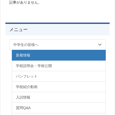
記事がありません。
メニュー
中学生の皆様へ
新着情報
学校説明会・学校公開
パンフレット
学校紹介動画
入試情報
質問Q&A