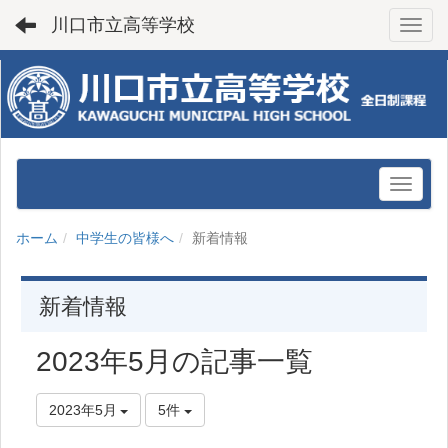
川口市立高等学校
Toggl
ホーム
中学生の皆様へ
新着情報
新着情報
2023年5月の記事一覧
2023年5月
5件