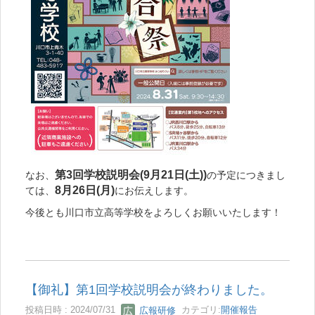
第3回学校説明会(9月21日(土))
なお、
の予定につきまし
8月26日(月)
ては、
にお伝えします。
今後とも川口市立高等学校をよろしくお願いいたします！
【御礼】第1回学校説明会が終わりました。
投稿日時 : 2024/07/31
広報研修
カテゴリ:
開催報告