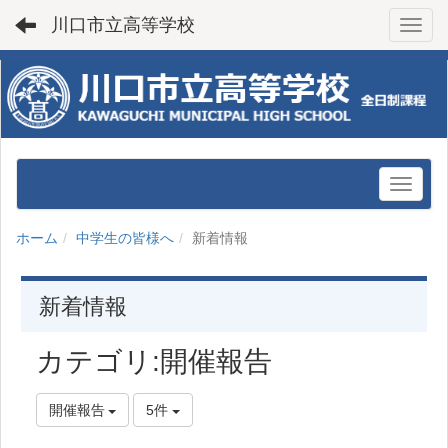
川口市立高等学校
Toggl
ホーム
中学生の皆様へ
新着情報
新着情報
カテゴリ:開催報告
開催報告
5件