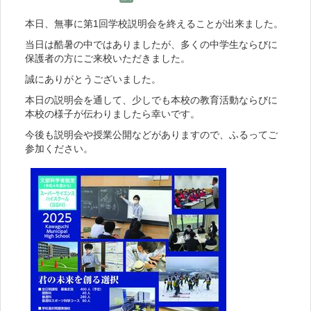
本日、無事に第1回学校説明会を終えることが出来ました。
当日は酷暑の中ではありましたが、多くの中学生ならびに
保護者の方にご来校いただきました。
誠にありがとうございました。
本日の説明会を通して、少しでも本校の教育活動ならびに
本校の様子が伝わりましたら幸いです。
今後も説明会や授業公開などがありますので、ふるってご
参加ください。