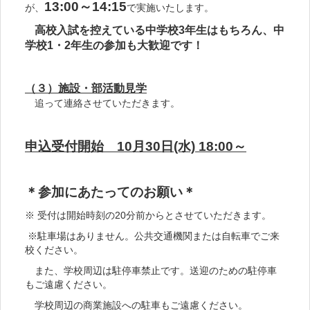
13:00～14:15
が、
で実施いたします。
高校入試を控えている中学校3年生はもちろん、中
学校1・2年生の参加も大歓迎です！
（３）施設・部活動見学
追って連絡させていただきます。
申込受付開始 10月30日(水) 18:00～
＊参加にあたってのお願い＊
※ 受付は開始時刻の20分前からとさせていただきます。
※駐車場はありません。公共交通機関または自転車でご来
校ください。
また、学校周辺は駐停車禁止です。送迎のための駐停車
もご遠慮ください。
学校周辺の商業施設への駐車もご遠慮ください。