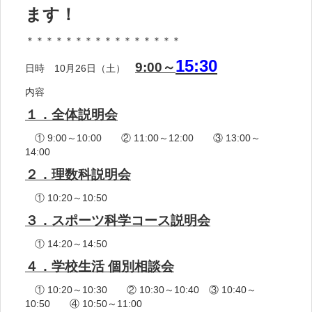
ます！
＊＊＊＊＊＊＊＊＊＊＊＊＊＊＊＊
15:30
9:00～
日時 10月26日（土）
内容
１．全体説明会
① 9:00～10:00 ② 11:00～12:00 ③ 13:00～
14:00
２．理数科説明会
① 10:20～10:50
３．スポーツ科学コース説明会
① 14:20～14:50
４．学校生活 個別相談会
① 10:20～10:30 ② 10:30～10:40 ③ 10:40～
10:50 ④ 10:50～11:00