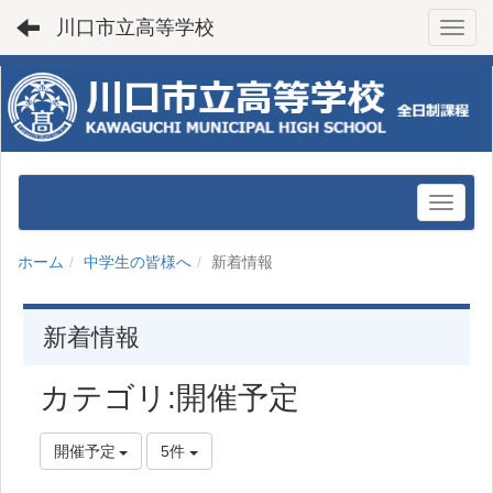
川口市立高等学校
Toggl
ホーム
中学生の皆様へ
新着情報
新着情報
カテゴリ:開催予定
開催予定
5件