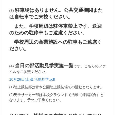
駐車場はありません。公共交通機関また
(3)
は自転車でご来校ください。
また、学校周辺は駐停車禁止です。送迎
のための駐停車もご遠慮ください。
学校周辺の商業施設への駐車もご遠慮く
ださい。
当日の部活動見学実施一覧
(4)
です。こちらのファ
イルをご参照ください。
10月26日(土)部活動見学.pdf
(1)陸上競技部は青木公園陸上競技場での活動となります。
(2)男子サッカー部は本校グラウンドで活動（練習試合）と
なります。予めご了承ください。