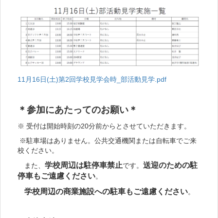
11月16日(土)第2回学校見学会時_部活動見学.pdf
＊参加にあたってのお願い＊
※ 受付は開始時刻の20分前からとさせていただきます。
※駐車場はありません。公共交通機関または自転車でご来
校ください。
学校周辺は駐停車禁止
送迎のための駐
また、
です。
停車もご遠慮ください
。
学校周辺の商業施設への駐車もご遠慮ください
。