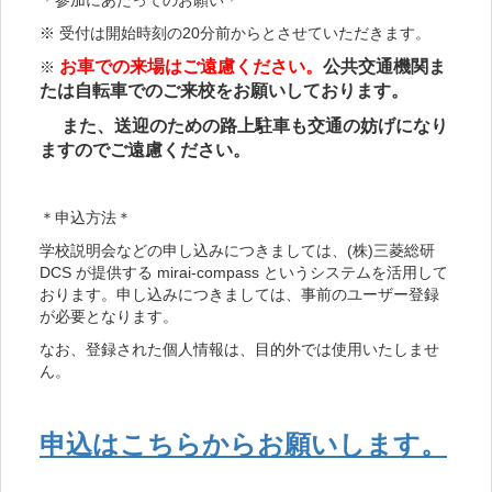
※ 受付は開始時刻の20分前からとさせていただきます。
お車での来場はご遠慮ください。
公共交通機関ま
※
たは自転車でのご来校をお願いしております。
また、送迎のための路上駐車も交通の妨げになり
ますのでご遠慮ください。
＊申込方法＊
学校説明会などの申し込みにつきましては、(株)三菱総研
DCS が提供する mirai-compass というシステムを活用して
おります。申し込みにつきましては、事前のユーザー登録
が必要となります。
なお、登録された個人情報は、目的外では使用いたしませ
ん。
申込はこちらからお願いします。