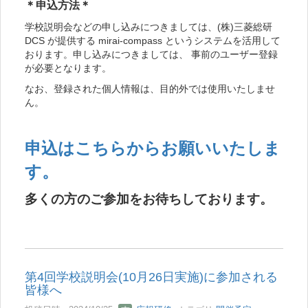
＊申込方法＊
学校説明会などの申し込みにつきましては、(株)三菱総研
DCS が提供する mirai-compass というシステムを活用して
おります。申し込みにつきましては、 事前のユーザー登録
が必要となります。
なお、登録された個人情報は、目的外では使用いたしませ
ん。
申込はこちらからお願いいたしま
す。
多くの方のご参加をお待ちしております。
第4回学校説明会(10月26日実施)に参加される
皆様へ