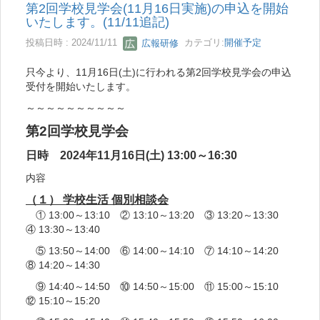
第2回学校見学会(11月16日実施)の申込を開始
いたします。(11/11追記)
投稿日時 : 2024/11/11
広報研修
カテゴリ:
開催予定
只今より、11月16日(土)に行われる第2回学校見学会の申込
受付を開始いたします。
～～～～～～～～～～
第2回学校見学会
日時 2024年11月16日(土) 13:00～16:30
内容
（１） 学校生活 個別相談会
① 13:00～13:10 ② 13:10～13:20 ③ 13:20～13:30
④ 13:30～13:40
⑤ 13:50～14:00 ⑥ 14:00～14:10 ⑦ 14:10～14:20
⑧ 14:20～14:30
⑨ 14:40～14:50 ⑩ 14:50～15:00 ⑪ 15:00～15:10
⑫ 15:10～15:20