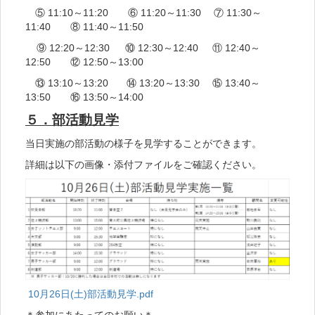
⑤ 11:10～11:20 ⑥ 11:20～11:30 ⑦ 11:30～
11:40 ⑧ 11:40～11:50
⑨ 12:20～12:30 ⑩ 12:30～12:40 ⑪ 12:40～
12:50 ⑫ 12:50～13:00
⑬ 13:10～13:20 ⑭ 13:20～13:30 ⑮ 13:40～
13:50 ⑯ 13:50～14:00
５．部活動見学
当日実施の部活動の様子を見学することができます。
詳細は以下の画像・添付ファイルをご確認ください。
10月26日(土)部活動見学.pdf
＊参加にあたってのお願い＊