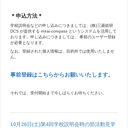
＊申込方法＊
学校説明会などの申し込みにつきましては、(株)三菱総研
DCS が提供する mirai-compass というシステムを活用して
おります。申し込みにつきましては、 事前のユーザー登録
が必要となります。
なお、登録された個人情報は、目的外では使用いたしませ
ん。
事前登録はこちらからお願いいたします。
それでは、受付開始まで今しばらくお待ちください。
10月26日(土)第4回学校説明会時の部活動見学