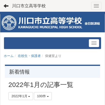
川口市立高等学校
Toggl
ホーム
在校生・保護者
保健室より
新着情報
2022年1月の記事一覧
2022年1月
100件