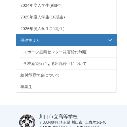
2024年度入学生(9期生）
2025年度入学生(10期生）
2026年度入学生(11期生)
保健室より
スポーツ振興センター災害給付制度
学校感染症による出席停止について
給付型奨学金について
卒業生
川口市立高等学校
〒333-0844
埼玉県
川口市
上青木3-1-40