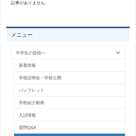
記事がありません。
メニュー
中学生の皆様へ
新着情報
学校説明会・学校公開
パンフレット
学校紹介動画
入試情報
質問Q&A