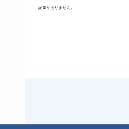
記事がありません。