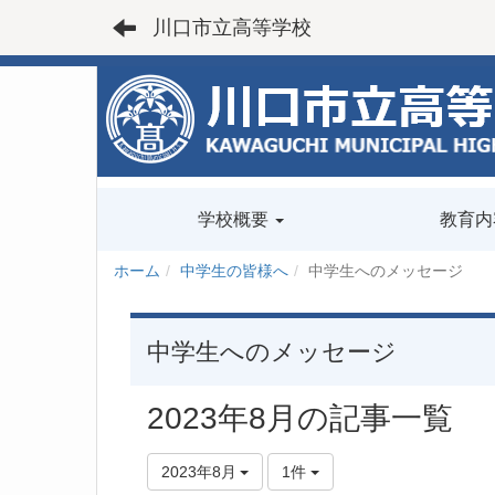
川口市立高等学校
学校概要
教育内
ホーム
中学生の皆様へ
中学生へのメッセージ
中学生へのメッセージ
2023年8月の記事一覧
2023年8月
1件