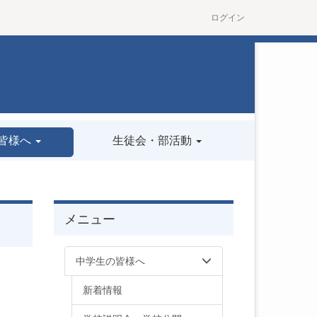
ログイン
皆様へ
生徒会・部活動
メニュー
中学生の皆様へ
新着情報