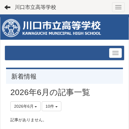
川口市立高等学校
Toggl
新着情報
2026年6月の記事一覧
2026年6月
10件
記事がありません。