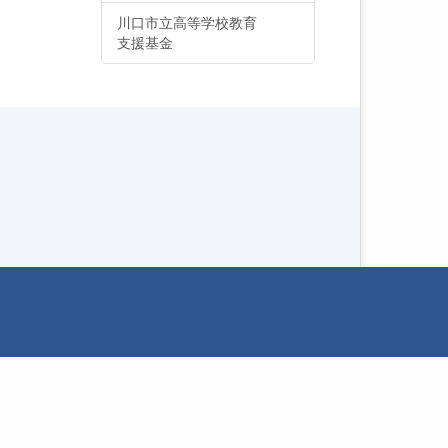
川口市立高等学校教育
支援基金