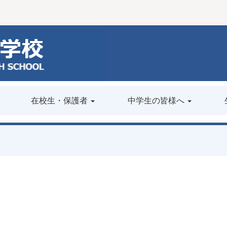
在校生・保護者
中学生の皆様へ