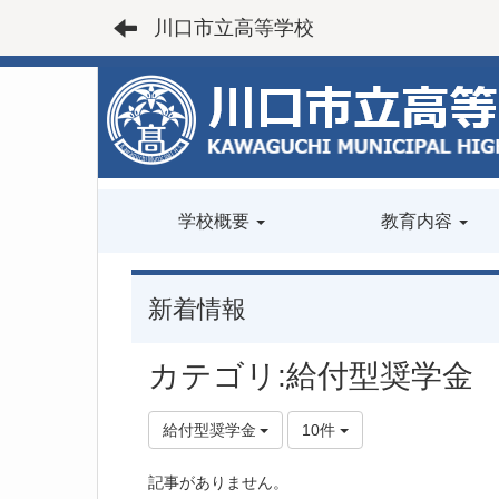
川口市立高等学校
学校概要
教育内容
新着情報
カテゴリ:給付型奨学金
給付型奨学金
10件
記事がありません。