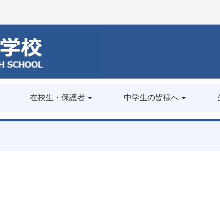
在校生・保護者
中学生の皆様へ