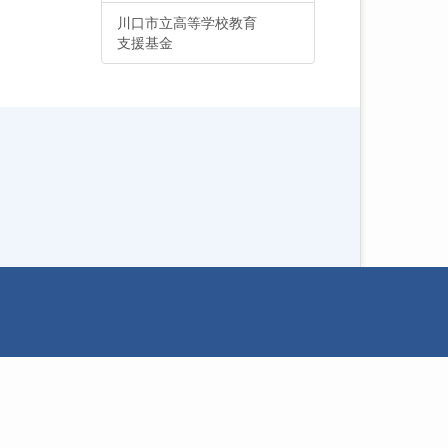
川口市立高等学校教育
支援基金