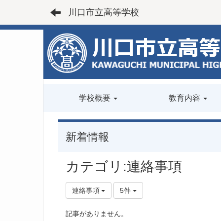
川口市立高等学校
学校概要
教育内容
新着情報
カテゴリ:連絡事項
連絡事項
5件
記事がありません。