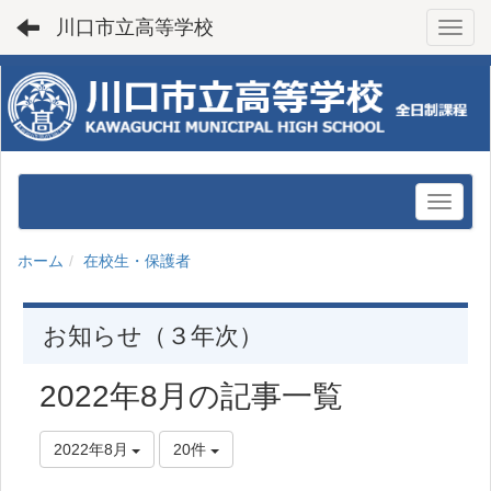
川口市立高等学校
Toggl
ホーム
在校生・保護者
お知らせ（３年次）
2022年8月の記事一覧
2022年8月
20件