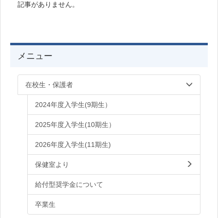
記事がありません。
メニュー
在校生・保護者
2024年度入学生(9期生）
2025年度入学生(10期生）
2026年度入学生(11期生)
保健室より
給付型奨学金について
卒業生