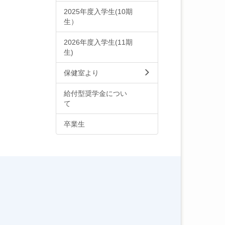
2025年度入学生(10期
生）
2026年度入学生(11期
生)
保健室より
給付型奨学金につい
て
卒業生