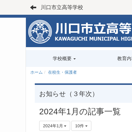
川口市立高等学校
学校概要
教育内
ホーム
在校生・保護者
お知らせ（３年次）
2024年1月の記事一覧
2024年1月
10件