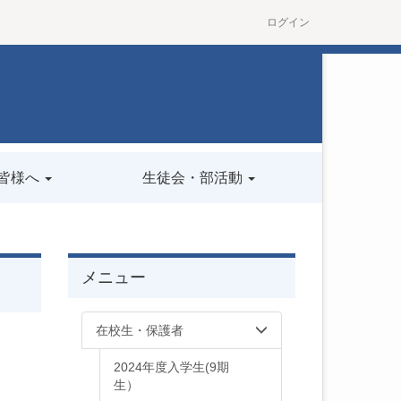
ログイン
皆様へ
生徒会・部活動
メニュー
在校生・保護者
2024年度入学生(9期
生）