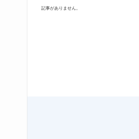
記事がありません。