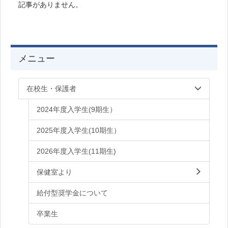
記事がありません。
メニュー
在校生・保護者
2024年度入学生(9期生）
2025年度入学生(10期生）
2026年度入学生(11期生)
保健室より
給付型奨学金について
卒業生