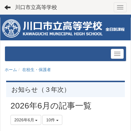
川口市立高等学校
Toggl
ホーム
在校生・保護者
お知らせ（３年次）
2026年6月の記事一覧
2026年6月
10件