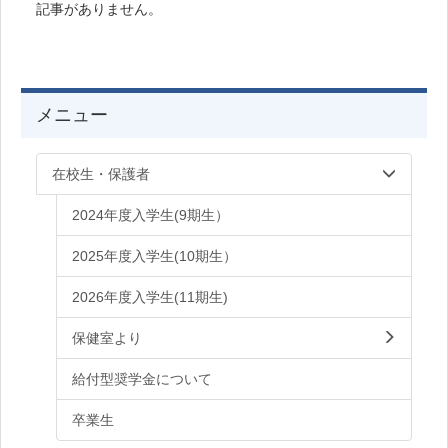
記事がありません。
メニュー
在校生・保護者
2024年度入学生(9期生）
2025年度入学生(10期生）
2026年度入学生(11期生)
保健室より
給付型奨学金について
卒業生