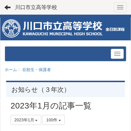
川口市立高等学校
Toggl
ホーム
在校生・保護者
お知らせ（３年次）
2023年1月の記事一覧
2023年1月
100件