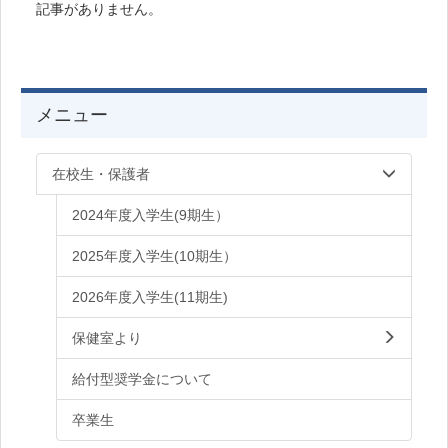
記事がありません。
メニュー
在校生・保護者
2024年度入学生(9期生）
2025年度入学生(10期生）
2026年度入学生(11期生)
保健室より
給付型奨学金について
卒業生