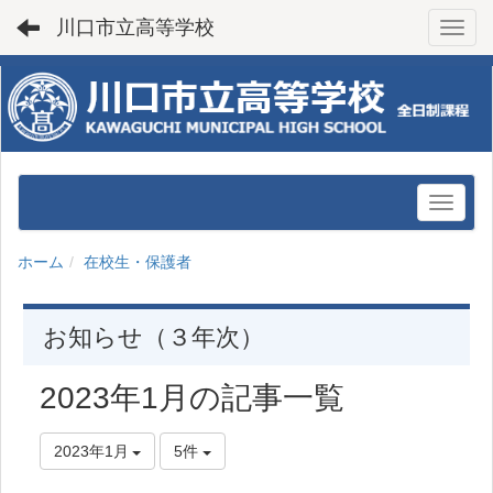
川口市立高等学校
Toggl
ホーム
在校生・保護者
お知らせ（３年次）
2023年1月の記事一覧
2023年1月
5件