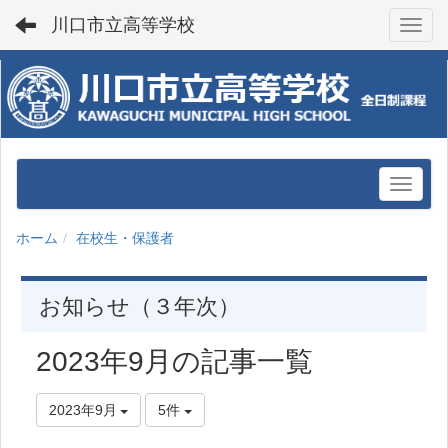
川口市立高等学校
Toggl
ホーム
在校生・保護者
お知らせ（３年次）
2023年9月の記事一覧
2023年9月
5件