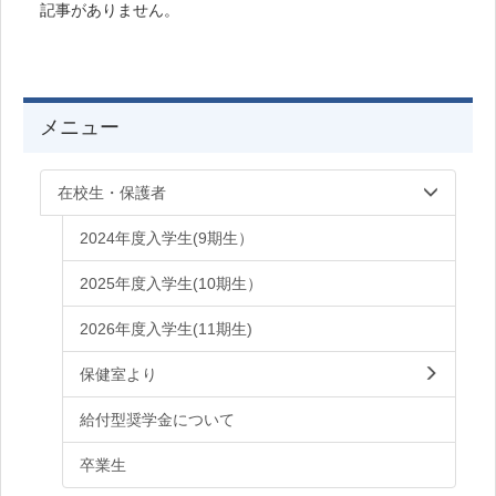
記事がありません。
メニュー
在校生・保護者
2024年度入学生(9期生）
2025年度入学生(10期生）
2026年度入学生(11期生)
保健室より
給付型奨学金について
卒業生