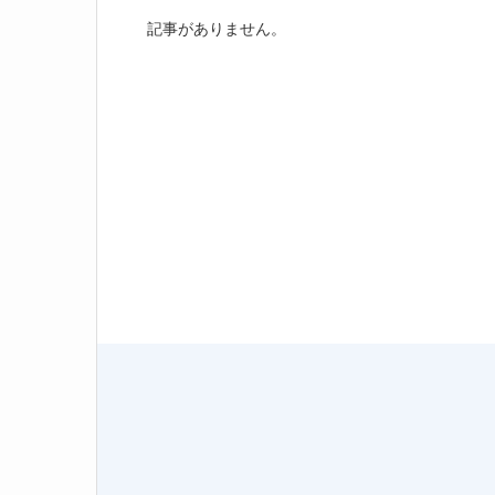
記事がありません。