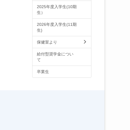
2025年度入学生(10期
生）
2026年度入学生(11期
生)
保健室より
給付型奨学金につい
て
卒業生