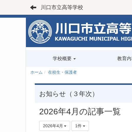
川口市立高等学校
学校概要
教育内
ホーム
在校生・保護者
お知らせ（３年次）
2026年4月の記事一覧
2026年4月
1件