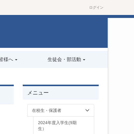
ログイン
皆様へ
生徒会・部活動
メニュー
在校生・保護者
2024年度入学生(9期
生）