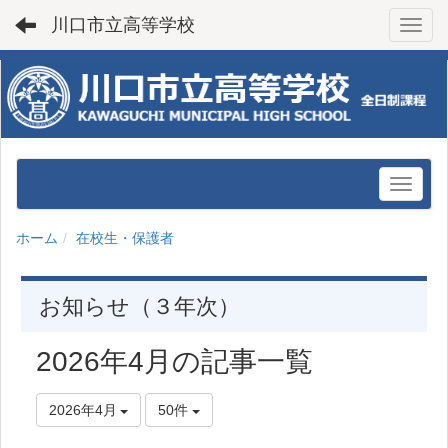
川口市立高等学校
Toggl
ホーム
在校生・保護者
お知らせ（３年次）
2026年4月の記事一覧
2026年4月
50件