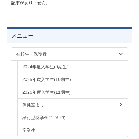
記事がありません。
メニュー
在校生・保護者
2024年度入学生(9期生）
2025年度入学生(10期生）
2026年度入学生(11期生)
保健室より
給付型奨学金について
卒業生