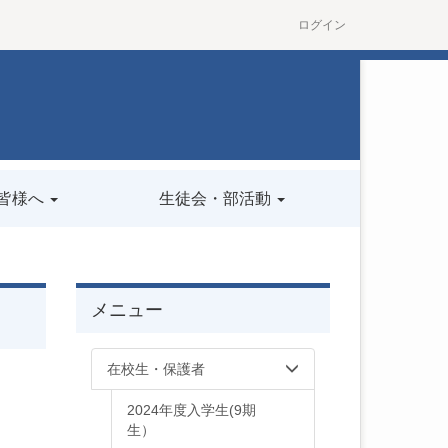
ログイン
皆様へ
生徒会・部活動
メニュー
在校生・保護者
2024年度入学生(9期
生）