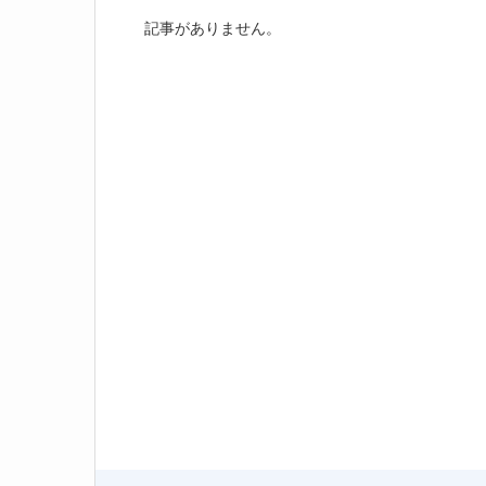
記事がありません。