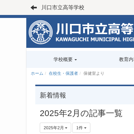
川口市立高等学校
学校概要
教育内
ホーム
在校生・保護者
保健室より
新着情報
2025年2月の記事一覧
2025年2月
1件