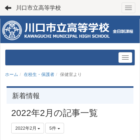
川口市立高等学校
Toggl
ホーム
在校生・保護者
保健室より
新着情報
2022年2月の記事一覧
2022年2月
5件