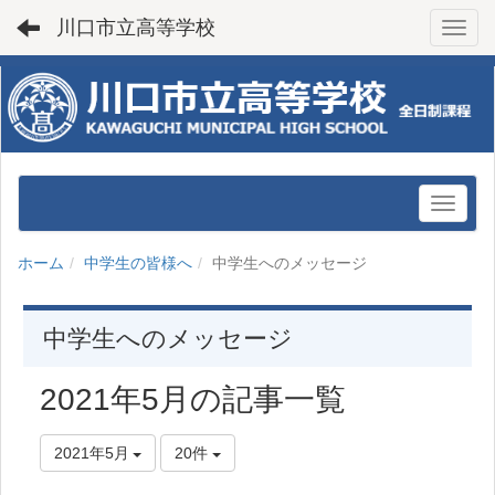
川口市立高等学校
Toggl
ホーム
中学生の皆様へ
中学生へのメッセージ
中学生へのメッセージ
2021年5月の記事一覧
2021年5月
20件