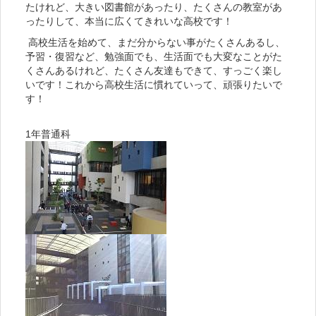
たけれど、大きい図書館があったり、たくさんの教室があ
ったりして、本当に広くてきれいな高校です！
高校生活を始めて、まだ分からない事がたくさんあるし、
予習・復習など、勉強面でも、生活面でも大変なことがた
くさんあるけれど、たくさん友達もできて、すっごく楽し
いです！これから高校生活に慣れていって、頑張りたいで
す！
1年普通科