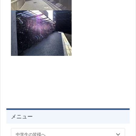
メニュー
中学生の皆様へ