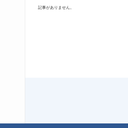
記事がありません。