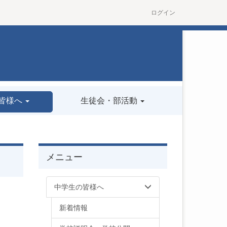
ログイン
皆様へ
生徒会・部活動
メニュー
中学生の皆様へ
新着情報