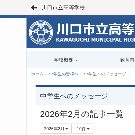
川口市立高等学校
学校概要
教育内
ホーム
中学生の皆様へ
中学生へのメッセージ
中学生へのメッセージ
2026年2月の記事一覧
2026年2月
10件