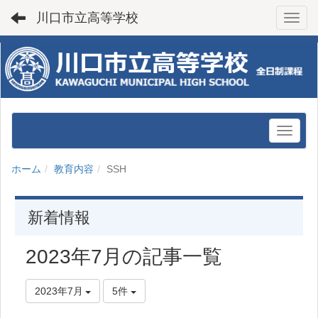
川口市立高等学校
Toggl
ホーム
教育内容
SSH
新着情報
2023年7月の記事一覧
2023年7月
5件