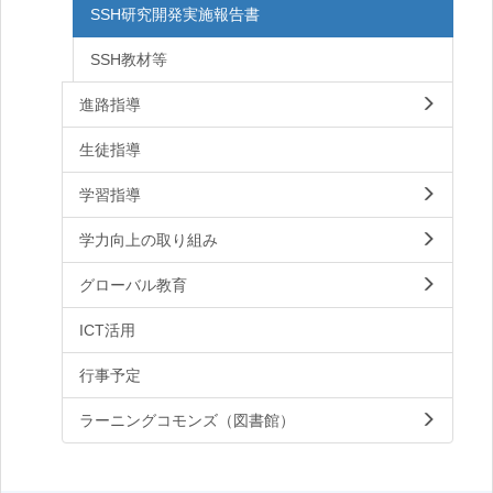
SSH研究開発実施報告書
SSH教材等
進路指導
生徒指導
学習指導
学力向上の取り組み
グローバル教育
ICT活用
行事予定
ラーニングコモンズ（図書館）