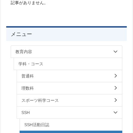
記事がありません。
メニュー
教育内容
学科・コース
普通科
理数科
スポーツ科学コース
SSH
SSH活動日誌