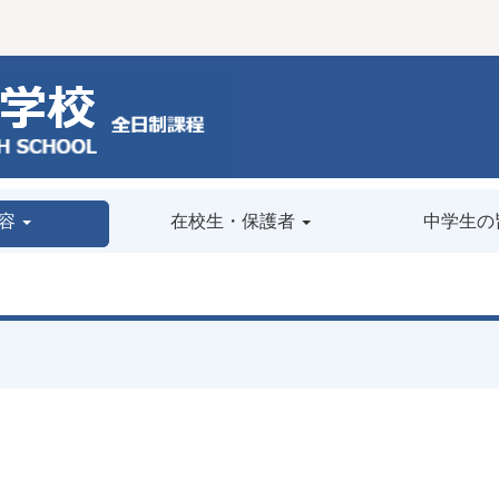
容
在校生・保護者
中学生の