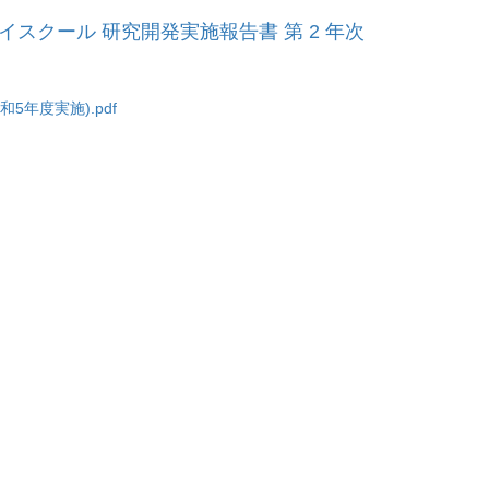
イスクール 研究開発実施報告書 第 2 年次
5年度実施).pdf