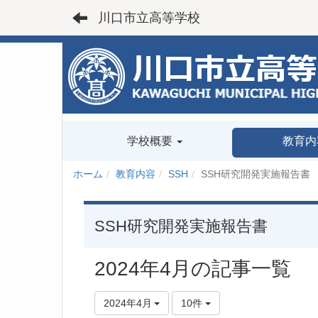
川口市立高等学校
学校概要
教育内
ホーム
教育内容
SSH
SSH研究開発実施報告書
SSH研究開発実施報告書
2024年4月の記事一覧
2024年4月
10件