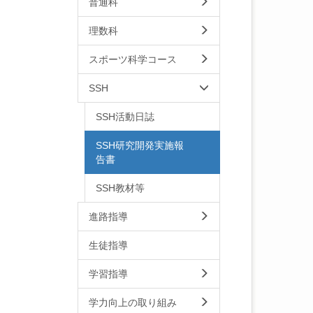
普通科
理数科
スポーツ科学コース
SSH
SSH活動日誌
SSH研究開発実施報
告書
SSH教材等
進路指導
生徒指導
学習指導
学力向上の取り組み