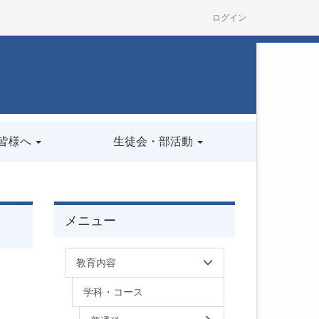
ログイン
皆様へ
生徒会・部活動
メニュー
教育内容
学科・コース