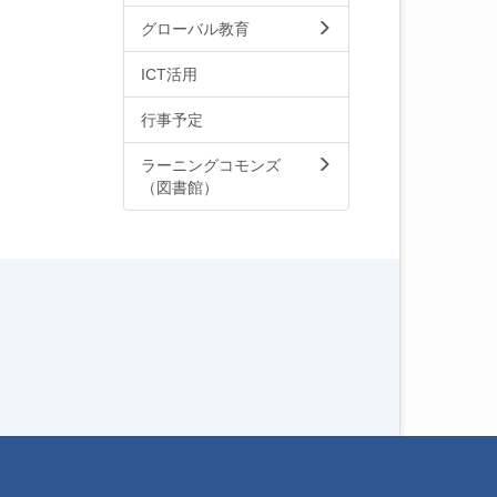
グローバル教育
ICT活用
行事予定
ラーニングコモンズ
（図書館）