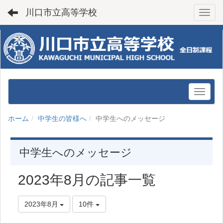
川口市立高等学校
Toggl
ホーム
中学生の皆様へ
中学生へのメッセージ
中学生へのメッセージ
2023年8月の記事一覧
2023年8月
10件