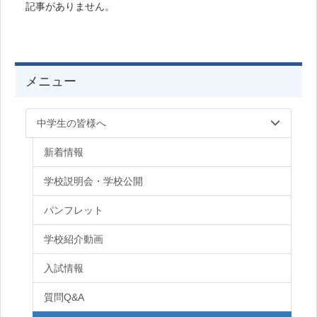
記事がありません。
メニュー
中学生の皆様へ
新着情報
学校説明会・学校公開
パンフレット
学校紹介動画
入試情報
質問Q&A