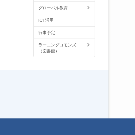
グローバル教育
ICT活用
行事予定
ラーニングコモンズ
（図書館）