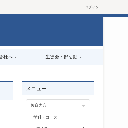
ログイン
皆様へ
生徒会・部活動
メニュー
教育内容
学科・コース