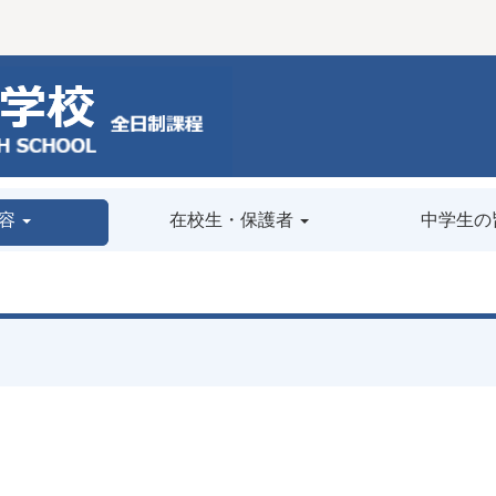
容
在校生・保護者
中学生の