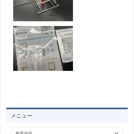
メニュー
教育内容