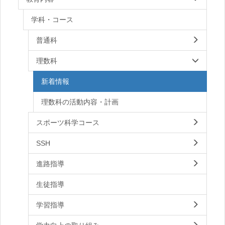
学科・コース
普通科
理数科
新着情報
理数科の活動内容・計画
スポーツ科学コース
SSH
進路指導
生徒指導
学習指導