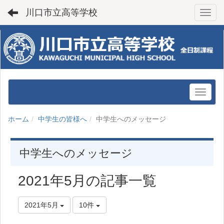
川口市立高等学校
Toggl
ホーム
中学生の皆様へ
中学生へのメッセージ
中学生へのメッセージ
2021年5月の記事一覧
2021年5月
10件