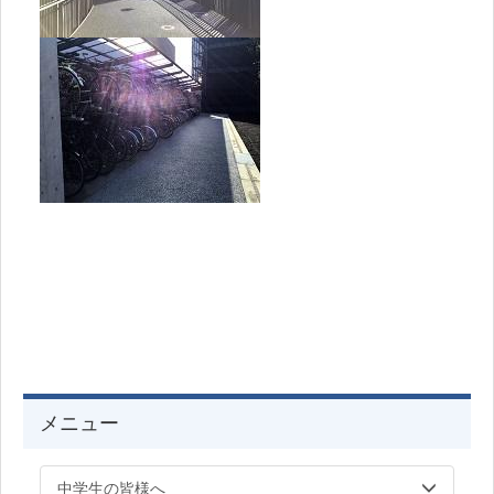
メニュー
中学生の皆様へ