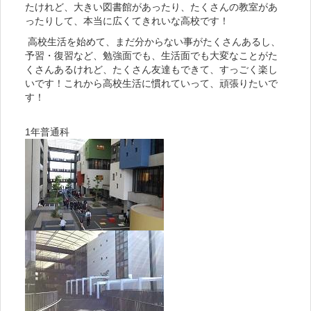
たけれど、大きい図書館があったり、たくさんの教室があ
ったりして、本当に広くてきれいな高校です！
高校生活を始めて、まだ分からない事がたくさんあるし、
予習・復習など、勉強面でも、生活面でも大変なことがた
くさんあるけれど、たくさん友達もできて、すっごく楽し
いです！これから高校生活に慣れていって、頑張りたいで
す！
1年普通科