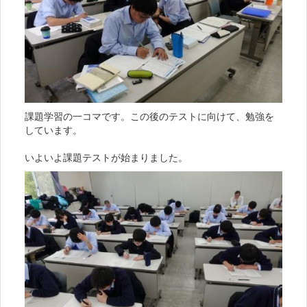
課題学習の一コマです。この後のテストに向けて、勉強を
しています。
いよいよ課題テストが始まりました。