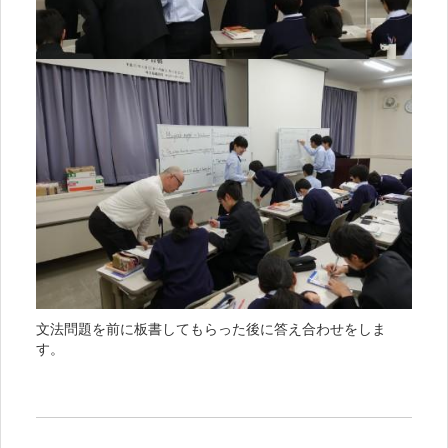
文法問題を前に板書してもらった後に答え合わせをしま
す。