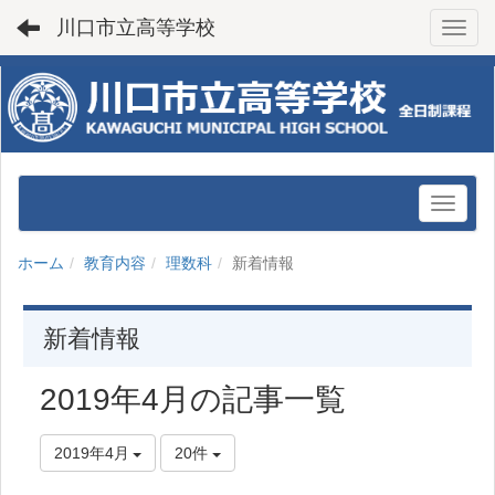
川口市立高等学校
Toggl
ホーム
教育内容
理数科
新着情報
新着情報
2019年4月の記事一覧
2019年4月
20件