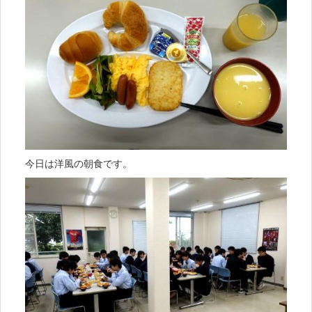
今日は洋風の朝食です。