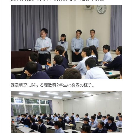
課題研究に関する理数科2年生の発表の様子。