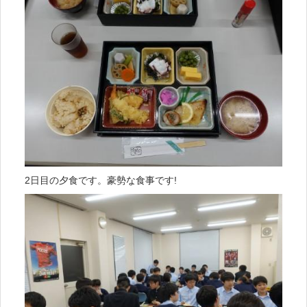
2日目の夕食です。豪勢な食事です!