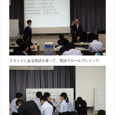
スライドにある単語を使って、英語でロールプレイング。