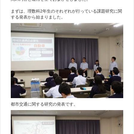
まずは、理数科2年生のそれぞれが行っている課題研究に関
する発表から始まりました。
都市交通に関する研究の発表です。