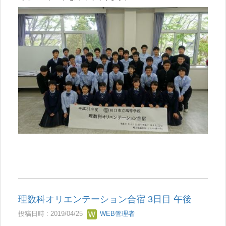
理数科オリエンテーション合宿 3日目 午後
投稿日時 : 2019/04/25
WEB管理者