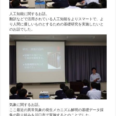
人工知能に関するお話。
翻訳などで活用されている人工知能をよりスマートで、よ
り人間に優しいものとするための基礎研究を実施したいと
のお話でした。
気象に関するお話。
ここ最近の異常気象の発生メカニズム解明の基礎データ採
集の取り組みを川口市で実施するとのことでした。