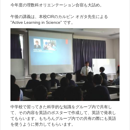
今年度の理数科オリエンテーション合宿も大詰め。
午後の講義は、本校CIRのカルビン オガタ先生による
"Active Learning in Science" です。
中学校で習ってきた科学的な知識をグループ内で共有し
て、その内容を英語のポスターで作成して、英語で発表し
てもらいます。もちろんグループ内での共有の際にも英語
を使うように努力してもらいます。