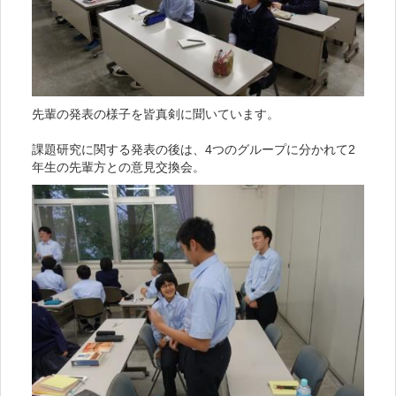
先輩の発表の様子を皆真剣に聞いています。
課題研究に関する発表の後は、4つのグループに分かれて2
年生の先輩方との意見交換会。