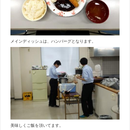
メインディッシュは、ハンバーグとなります。
美味しくご飯を頂いてます。