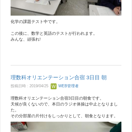
化学の課題テスト中です。
この後に、数学と英語のテストが行われます。
みんな、頑張れ!
理数科オリエンテーション合宿 3日目 朝
投稿日時 : 2019/04/25
WEB管理者
理数科オリエンテーション合宿3日目の朝食です。
天候が良くないので、本日のラジオ体操は中止となりまし
た。
その分部屋の片付けをしっかりとして、朝食となります。