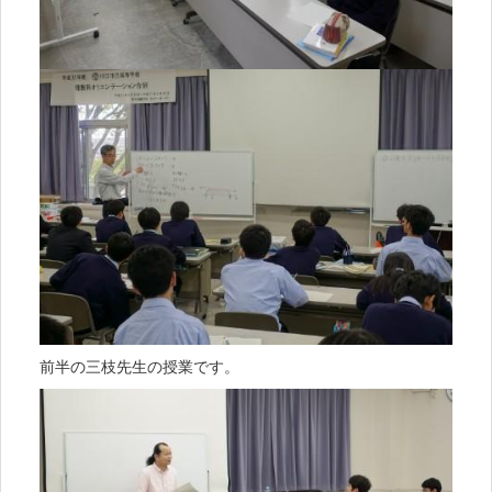
前半の三枝先生の授業です。