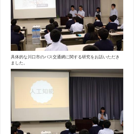
具体的な川口市のバス交通網に関する研究をお話いただき
ました。