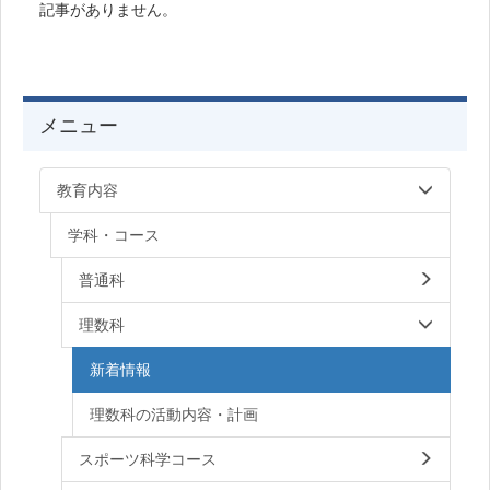
記事がありません。
メニュー
教育内容
学科・コース
普通科
理数科
新着情報
理数科の活動内容・計画
スポーツ科学コース