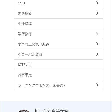
SSH
進路指導
生徒指導
学習指導
学力向上の取り組み
グローバル教育
ICT活用
行事予定
ラーニングコモンズ（図書館）
川口市立高等学校