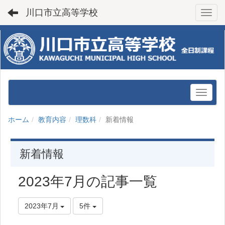
川口市立高等学校
Toggl
ホーム
教育内容
理数科
新着情報
新着情報
2023年7月の記事一覧
2023年7月
5件