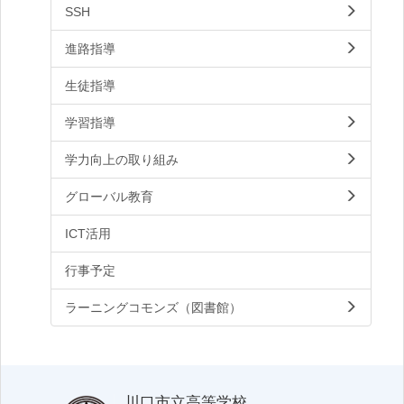
SSH
進路指導
生徒指導
学習指導
学力向上の取り組み
グローバル教育
ICT活用
行事予定
ラーニングコモンズ（図書館）
川口市立高等学校