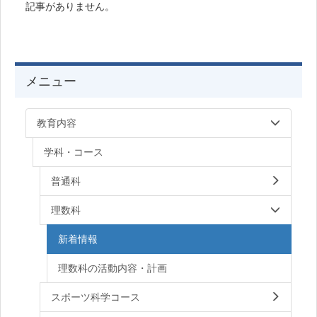
記事がありません。
メニュー
教育内容
学科・コース
普通科
理数科
新着情報
理数科の活動内容・計画
スポーツ科学コース