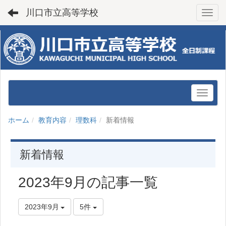
川口市立高等学校
Toggl
ホーム
教育内容
理数科
新着情報
新着情報
2023年9月の記事一覧
2023年9月
5件