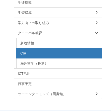
生徒指導
学習指導
学力向上の取り組み
グローバル教育
新着情報
CIR
海外留学（長期）
ICT活用
行事予定
ラーニングコモンズ（図書館）