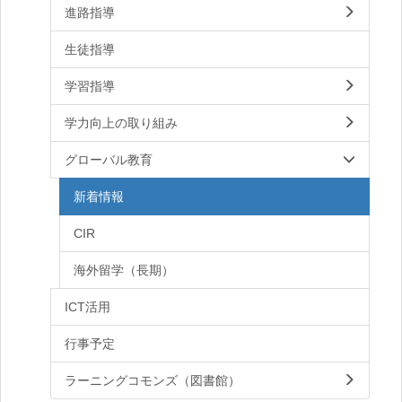
進路指導
生徒指導
学習指導
学力向上の取り組み
グローバル教育
新着情報
CIR
海外留学（長期）
ICT活用
行事予定
ラーニングコモンズ（図書館）