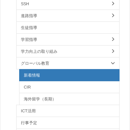
SSH
進路指導
生徒指導
学習指導
学力向上の取り組み
グローバル教育
新着情報
CIR
海外留学（長期）
ICT活用
行事予定