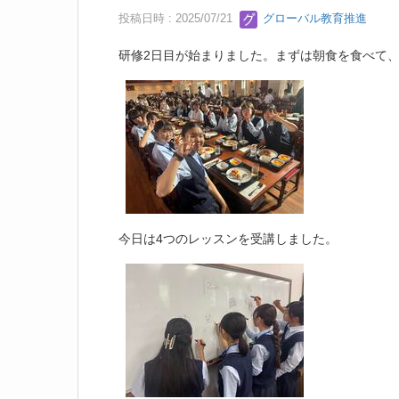
投稿日時 : 2025/07/21
グローバル教育推進
研修2日目が始まりました。まずは朝食を食べて
今日は4つのレッスンを受講しました。