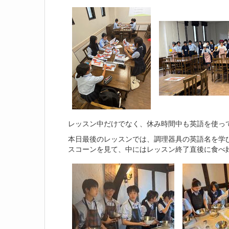
レッスン中だけでなく、休み時間中も英語を使っ
本日最後のレッスンでは、調理器具の英語名を学
スコーンを見て、中にはレッスン終了直後に食べ