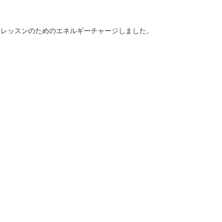
、レッスンのためのエネルギーチャージしました。