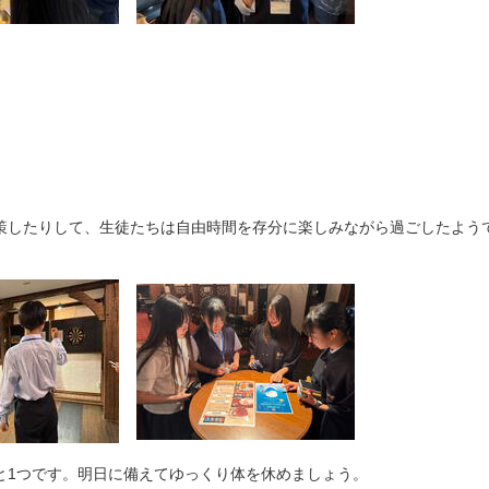
策したりして、生徒たちは自由時間を存分に楽しみながら過ごしたよう
と1つです。明日に備えてゆっくり体を休めましょう。