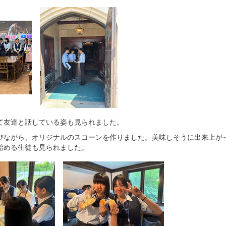
て友達と話している姿も見られました。
びながら、オリジナルのスコーンを作りました。美味しそうに出来上が
始める生徒も見られました。