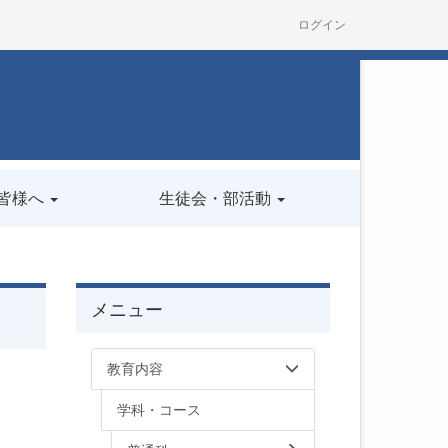
ログイン
皆様へ
生徒会・部活動
メニュー
教育内容
学科・コース