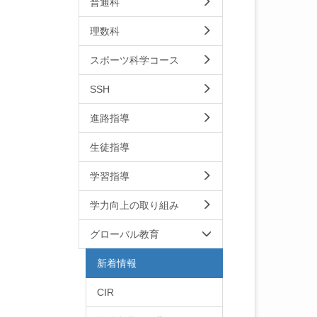
普通科
理数科
スポーツ科学コース
SSH
進路指導
生徒指導
学習指導
学力向上の取り組み
グローバル教育
新着情報
CIR