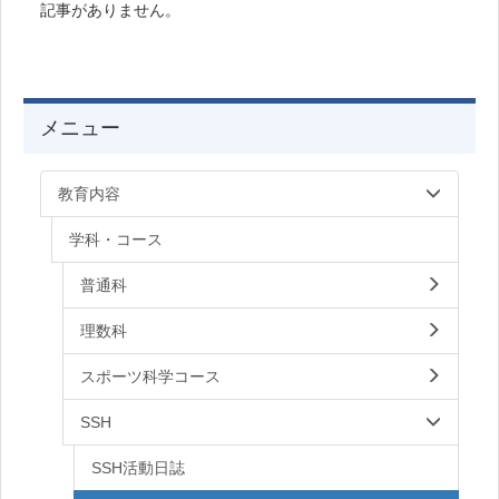
記事がありません。
メニュー
教育内容
学科・コース
普通科
理数科
スポーツ科学コース
SSH
SSH活動日誌