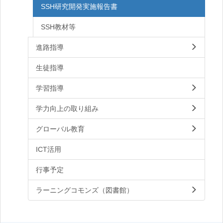
SSH研究開発実施報告書
SSH教材等
進路指導
生徒指導
学習指導
学力向上の取り組み
グローバル教育
ICT活用
行事予定
ラーニングコモンズ（図書館）