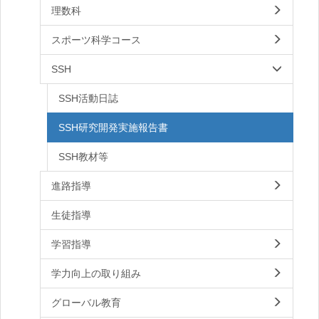
理数科
スポーツ科学コース
SSH
SSH活動日誌
SSH研究開発実施報告書
SSH教材等
進路指導
生徒指導
学習指導
学力向上の取り組み
グローバル教育