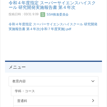
令和４年度指定 スーパーサイエンスハイスク
ール 研究開発実施報告書 第４年次
投稿日時 : 03/31 9:09
SSH推進委員会
令和４年度指定 スーパーサイエンスハイスクール 研究開発
実施報告書 第４年次(令和７年度実施).pdf
メニュー
教育内容
学科・コース
普通科