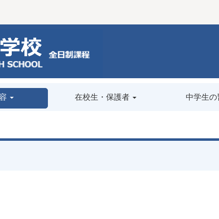
容
在校生・保護者
中学生の