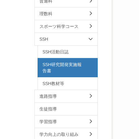
普通科
理数科
スポーツ科学コース
SSH
SSH活動日誌
SSH研究開発実施報
告書
SSH教材等
進路指導
生徒指導
学習指導
学力向上の取り組み