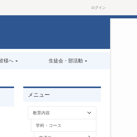
ログイン
皆様へ
生徒会・部活動
メニュー
教育内容
学科・コース