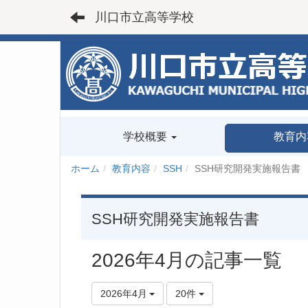
川口市立高等学校
学校概要
教育内
ホーム
教育内容
SSH
SSH研究開発実施報告書
SSH研究開発実施報告書
2026年4月の記事一覧
2026年4月
20件