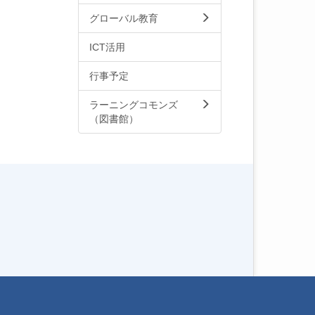
グローバル教育
ICT活用
行事予定
ラーニングコモンズ
（図書館）