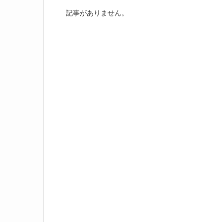
記事がありません。