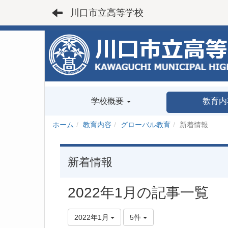
川口市立高等学校
学校概要
教育内
ホーム
教育内容
グローバル教育
新着情報
新着情報
2022年1月の記事一覧
2022年1月
5件