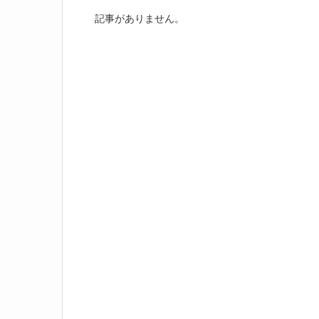
記事がありません。