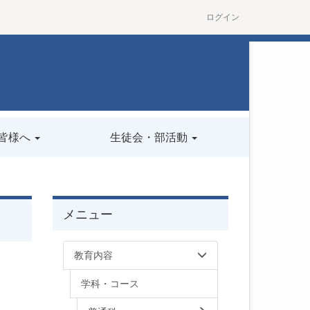
ログイン
皆様へ
生徒会・部活動
メニュー
教育内容
学科・コース