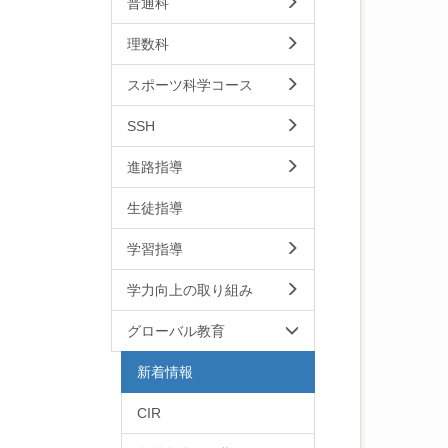
普通科
理数科
スポーツ科学コース
SSH
進路指導
生徒指導
学習指導
学力向上の取り組み
グローバル教育
新着情報
CIR