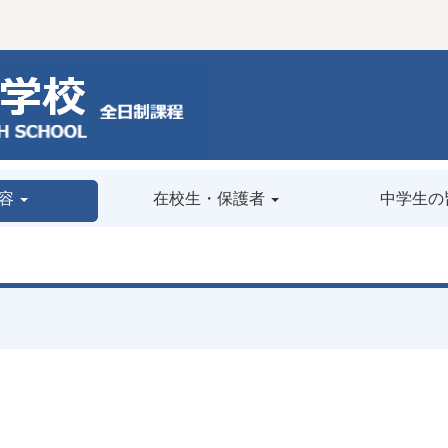
容
在校生・保護者
中学生の