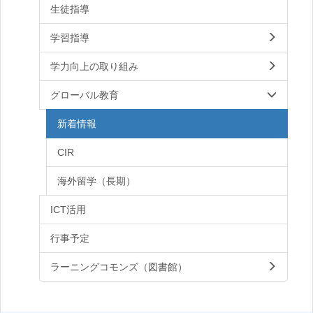
生徒指導
学習指導
学力向上の取り組み
グローバル教育
新着情報
CIR
海外留学（長期）
ICT活用
行事予定
ラーニングコモンズ（図書館）