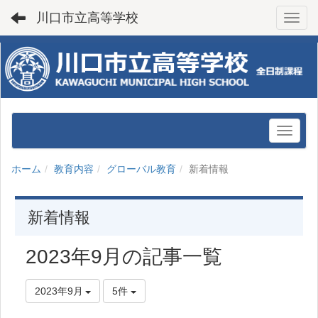
川口市立高等学校
Toggl
ホーム
教育内容
グローバル教育
新着情報
新着情報
2023年9月の記事一覧
2023年9月
5件