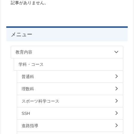
記事がありません。
メニュー
教育内容
学科・コース
普通科
理数科
スポーツ科学コース
SSH
進路指導