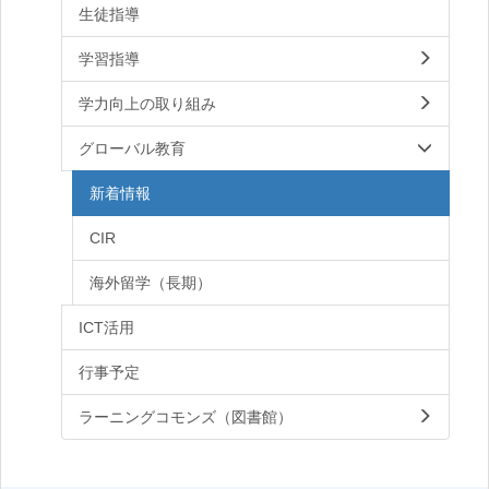
生徒指導
学習指導
学力向上の取り組み
グローバル教育
新着情報
CIR
海外留学（長期）
ICT活用
行事予定
ラーニングコモンズ（図書館）