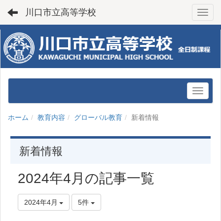
川口市立高等学校
Toggl
ホーム
教育内容
グローバル教育
新着情報
新着情報
2024年4月の記事一覧
2024年4月
5件