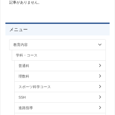
記事がありません。
メニュー
教育内容
学科・コース
普通科
理数科
スポーツ科学コース
SSH
進路指導