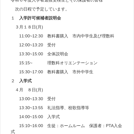
次の日程で予定しています。
１
入学許可候補者説明会
３月１８日(月)
11:00~12:30 教科書購入 市内中学生及び理数科
12:00~13:20 受付
13:30~15:00 全体説明会
15:15~ 理数科オリエンテーション
15:30~17:00 教科書購入 市外中学生
２
入学式
４月 ８日(月)
13:00~13:30 受付
13:30~13:55 礼法指導、校歌指導等
14:00~15:00 入学式
15:10~16:00 生徒：ホームルーム 保護者：PTA入会
式