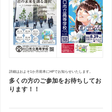
詳細はおよそ1か月前本にHPでお知らせいたします。
多くの方のご参加をお待ちしてお
ります！！