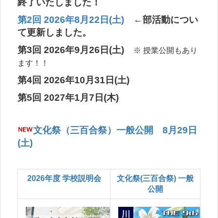
終了いたしました！
第2回 2026年8月22日(土)
←部活動につい
て更新しました。
第3回 2026年9月26日(土)
※ 授業公開もあり
ます！！
第4回 2026年10月31日(土)
第5回 2027年1月7日(木)
文化祭（三百合祭）一般公開
8月29日
(土)
2026年度 学校説明会
文化祭(三百合祭) 一般
公開