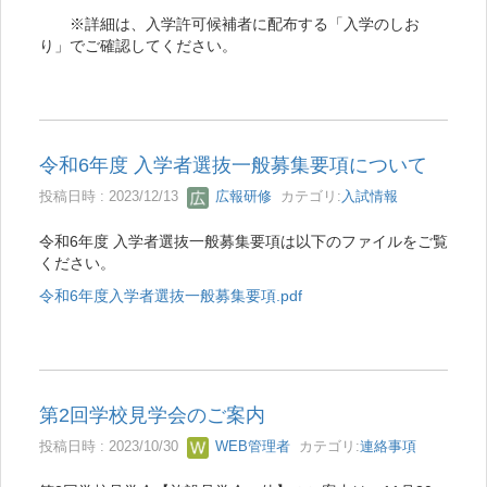
※詳細は、入学許可候補者に配布する「入学のしお
り」でご確認してください。
令和6年度 入学者選抜一般募集要項について
投稿日時 : 2023/12/13
広報研修
カテゴリ:
入試情報
令和6年度 入学者選抜一般募集要項は以下のファイルをご覧
ください。
令和6年度入学者選抜一般募集要項.pdf
第2回学校見学会のご案内
投稿日時 : 2023/10/30
WEB管理者
カテゴリ:
連絡事項