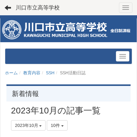
川口市立高等学校
Toggl
ホーム
教育内容
SSH
SSH活動日誌
新着情報
2023年10月の記事一覧
2023年10月
10件