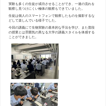
実験も多くの生徒が成功させることができ、一連の流れを
観察し見つけにくい極体の観察もできていました。
生徒は個人のスマートフォンで観察したものを撮影するな
どして楽しんでいる様子でした。
今回の講義にて生物実験の基本的な手法を学び、また普段
の授業とは雰囲気の異なる大学の講義スタイルを体感する
ことができました。