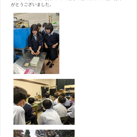
がとうございました。