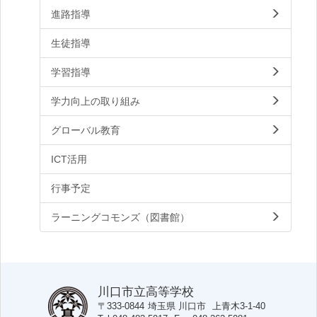
進路指導
生徒指導
学習指導
学力向上の取り組み
グローバル教育
ICT活用
行事予定
ラーニングコモンズ（図書館）
川口市立高等学校
〒333-0844
埼玉県
川口市
上青木3-1-40