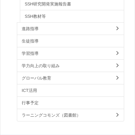
SSH研究開発実施報告書
SSH教材等
進路指導
生徒指導
学習指導
学力向上の取り組み
グローバル教育
ICT活用
行事予定
ラーニングコモンズ（図書館）