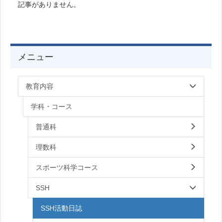
記事がありません。
メニュー
教育内容
学科・コース
普通科
理数科
スポーツ科学コース
SSH
SSH活動日誌