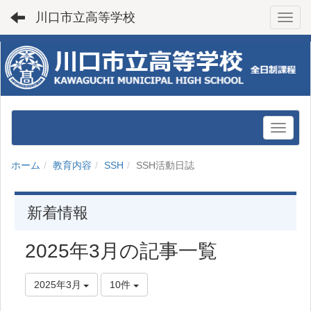
川口市立高等学校
Toggl
ホーム
教育内容
SSH
SSH活動日誌
新着情報
2025年3月の記事一覧
2025年3月
10件