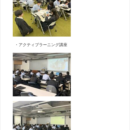
・アクティブラーニング講座