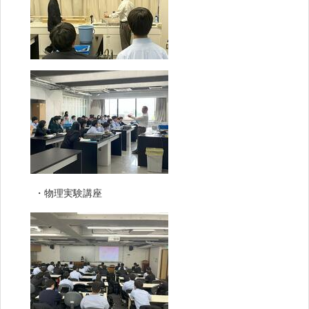
・物理実験講座