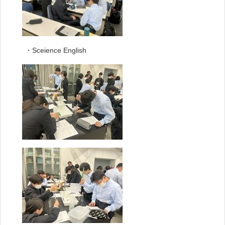
・Sceience English