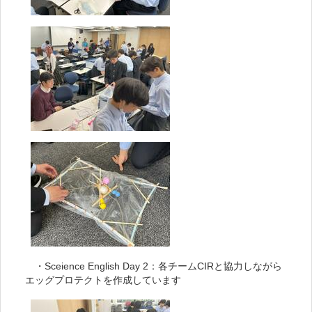
・Sceience English Day 2：各チームCIRと協力しながら
エッグプロテクトを作成しています