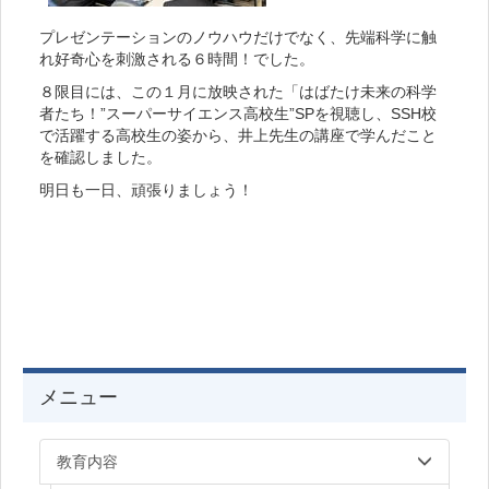
プレゼンテーションのノウハウだけでなく、先端科学に触
れ好奇心を刺激される６時間！でした。
８限目には、この１月に放映された「はばたけ未来の科学
者たち！”スーパーサイエンス高校生”SPを視聴し、SSH校
で活躍する高校生の姿から、井上先生の講座で学んだこと
を確認しました。
明日も一日、頑張りましょう！
メニュー
教育内容