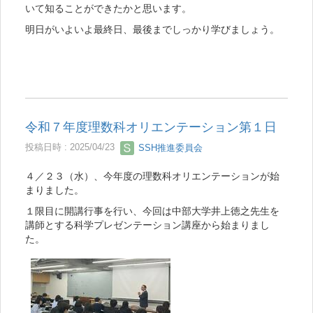
いて知ることができたかと思います。
明日がいよいよ最終日、最後までしっかり学びましょう。
令和７年度理数科オリエンテーション第１日
投稿日時 : 2025/04/23
SSH推進委員会
４／２３（水）、今年度の理数科オリエンテーションが始
まりました。
１限目に開講行事を行い、今回は中部大学井上徳之先生を
講師とする科学プレゼンテーション講座から始まりまし
た。