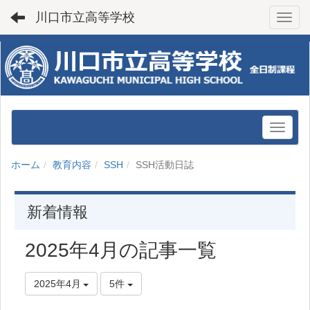
川口市立高等学校
Toggl
ホーム
教育内容
SSH
SSH活動日誌
新着情報
2025年4月の記事一覧
2025年4月
5件