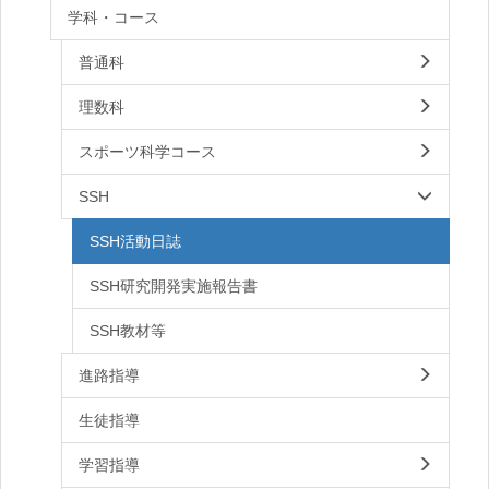
学科・コース
普通科
理数科
スポーツ科学コース
SSH
SSH活動日誌
SSH研究開発実施報告書
SSH教材等
進路指導
生徒指導
学習指導