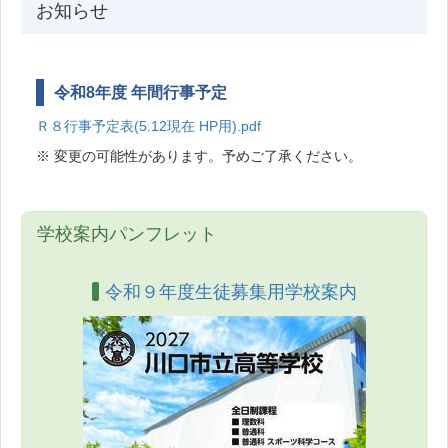
お知らせ
令和8年度 年間行事予定
Ｒ８行事予定表(5.12現在 HP用).pdf
※ 変更の可能性があります。予めご了承ください。
学校案内パンフレット
令和９年度生徒募集用学校案内