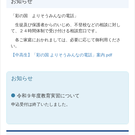
お知らせ
「彩の国 よりそうみんなの電話」
生徒及び保護者からのいじめ、不登校などの相談に対し
て、２４時間体制で受け付ける相談窓口です。
各ご家庭におかれましては、必要に応じて御利用くださ
い。
【中高生】「彩の国 よりそうみんなの電話」案内.pdf
お知らせ
令和９年度教育実習について
申込受付は終了いたしました。