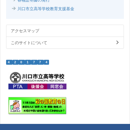
川口市立高等学校教育支援基金
アクセスマップ
このサイトについて
4
2
0
1
7
7
4