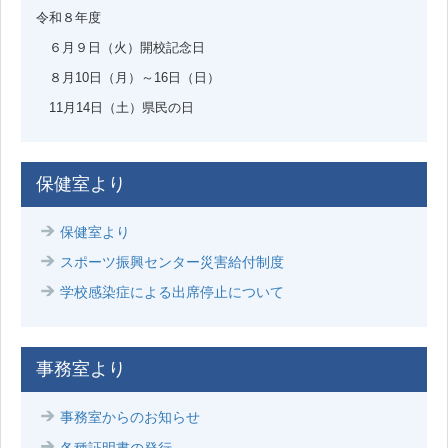
令和８年度
６月９日（火）開校記念日
８月10日（月）～16日（日）
11月14日（土）県民の日
保健室より
保健室より
スポーツ振興センター災害給付制度
学校感染症による出席停止について
事務室より
事務室からのお知らせ
各種証明書の発行