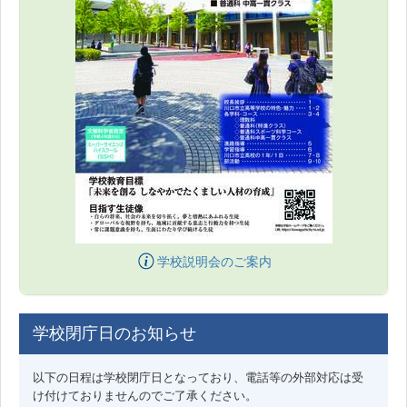
学校説明会のご案内
学校閉庁日のお知らせ
以下の日程は学校閉庁日となっており、電話等の外部対応は受
け付けておりませんのでご了承ください。