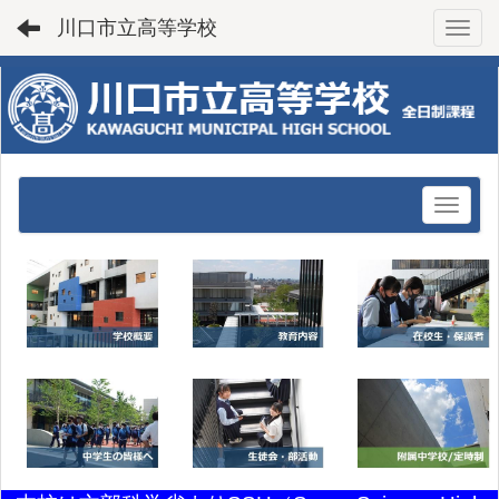
川口市立高等学校
Toggl