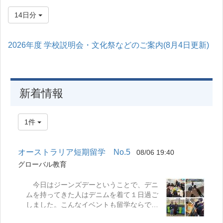
14日分
2026年度 学校説明会・文化祭などのご案内(8月4日更新)
新着情報
1件
オーストラリア短期留学 No.5
08/06 19:40
グローバル教育
今日はジーンズデーということで、デニ
ムを持ってきた人はデニムを着て１日過ご
しました。こんなイベントも留学ならでは
の経験です。 午前中はオーストラリアに