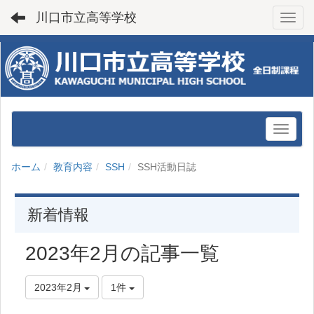
川口市立高等学校
Toggl
ホーム
教育内容
SSH
SSH活動日誌
新着情報
2023年2月の記事一覧
2023年2月
1件