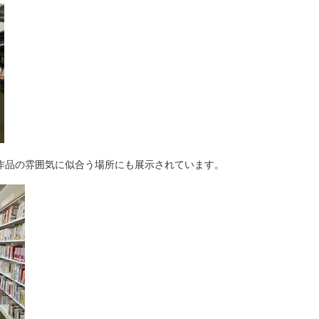
作品の雰囲気に似合う場所にも展示されています。