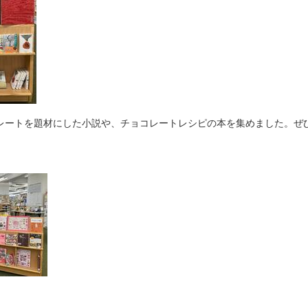
レートを題材にした小説や、チョコレートレシピの本を集めました。ぜ