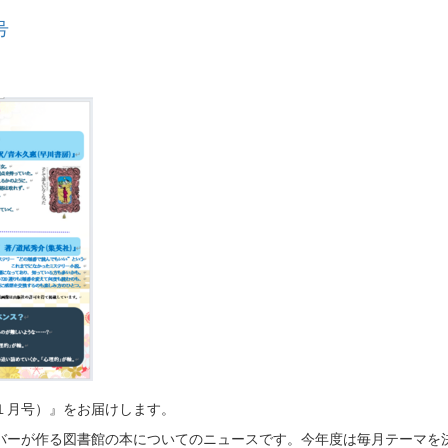
号
１月号）』をお届けします。
バーが作る図書館の本についてのニュースです。今年度は毎月テーマを