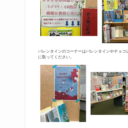
バレンタインのコーナーはバレンタインやチョコ
に取ってください。