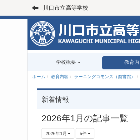
川口市立高等学校
学校概要
教育内
ホーム
教育内容
ラーニングコモンズ（図書館）
新着情報
2026年1月の記事一覧
2026年1月
5件