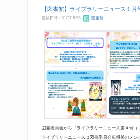
【図書館】ライブラリーニュース１月
投稿日時 : 01/27 8:58
図書館
図書委員会から『ライブラリーニュース第４号（
ライブラリーニュースは図書委員会広報係のメン