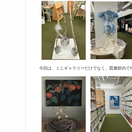
今回は、ミニギャラリーだけでなく、図書館内で