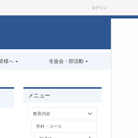
ログイン
皆様へ
生徒会・部活動
メニュー
教育内容
学科・コース