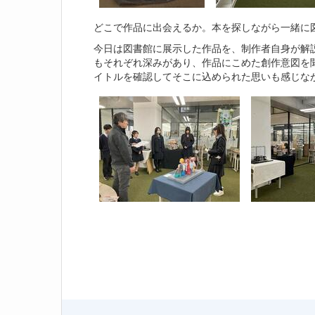
どこで作品に出会えるか。本を探しながら一緒に
今日は図書館に展示した作品を、制作者自身が解
もそれぞれ深みがあり、作品にこめた創作意図を
イトルを確認してそこに込められた思いも感じな