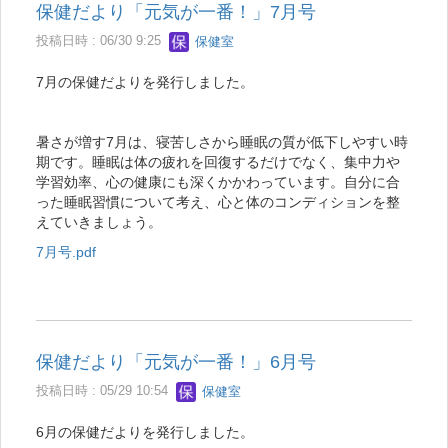
保健だより「元気が一番！」7月号
投稿日時 : 06/30 9:25
保健室
7月の保健だよりを発行しました。
暑さが増す7月は、寝苦しさから睡眠の質が低下しやすい時
期です。睡眠は体の疲れを回復するだけでなく、集中力や
学習効率、心の健康にも深くかかわっています。自分に合
った睡眠習慣について考え、心と体のコンディションを整
えていきましょう。
7月号.pdf
保健だより「元気が一番！」6月号
投稿日時 : 05/29 10:54
保健室
6月の保健だよりを発行しました。