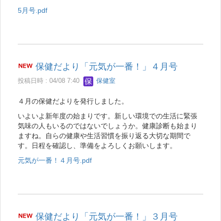
5月号.pdf
保健だより「元気が一番！」４月号
投稿日時 : 04/08 7:40
保健室
４月の保健だよりを発行しました。
いよいよ新年度の始まりです。新しい環境での生活に緊張
気味の人もいるのではないでしょうか。健康診断も始まり
ますね。自らの健康や生活習慣を振り返る大切な期間で
す。日程を確認し、準備をよろしくお願いします。
元気が一番！４月号.pdf
保健だより「元気が一番！」３月号