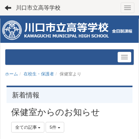
川口市立高等学校
Toggl
ホーム
在校生・保護者
保健室より
新着情報
保健室からのお知らせ
全ての記事
5件