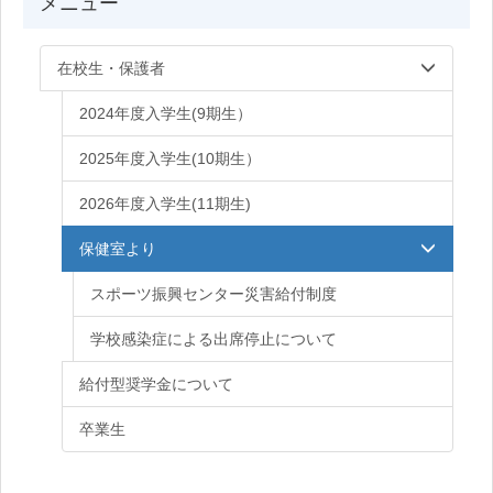
メニュー
在校生・保護者
2024年度入学生(9期生）
2025年度入学生(10期生）
2026年度入学生(11期生)
保健室より
スポーツ振興センター災害給付制度
学校感染症による出席停止について
給付型奨学金について
卒業生