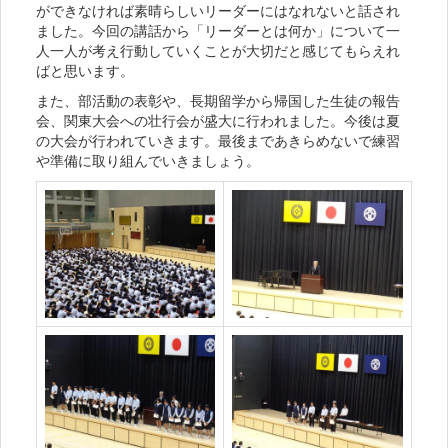
ができなければ素晴らしいリーダーにはなれないと話され
ました。今回の講話から「リーダーとは何か」について一
人一人が考え行動していくことが大切だと感じてもらえれ
ばと思います。
また、部活動の表彰や、長期留学から帰国した生徒の報告
会、関東大会への壮行会が盛大に行われました。今後は夏
の大会が行われていきます。最後まであきらめないで練習
や準備に取り組んでいきましょう。