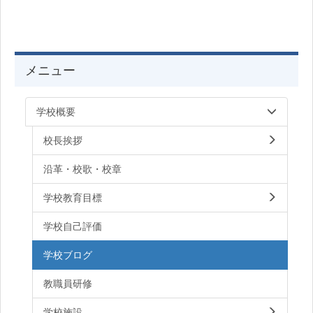
メニュー
学校概要
校長挨拶
沿革・校歌・校章
学校教育目標
学校自己評価
学校ブログ
教職員研修
学校施設